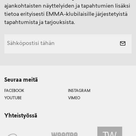
ajankohtaisten näyttelyiden ja tapahtumien lisäksi
tietoa erityisesti EMMA-klubilaisille järjestetyistä
tapahtumista ja tarjouksista.
Seuraa meitä
FACEBOOK
INSTAGRAM
YOUTUBE
VIMEO
Yhteistyössä