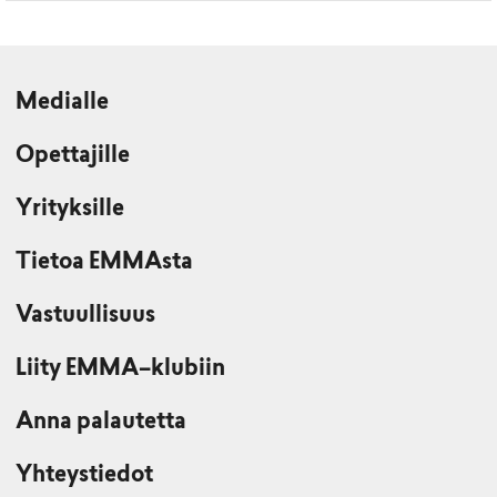
Medialle
Opettajille
Yrityksille
Tietoa EMMAsta
Vastuullisuus
Liity EMMA–klubiin
Anna palautetta
Yhteystiedot