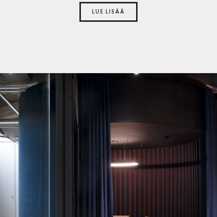
LUE LISÄÄ