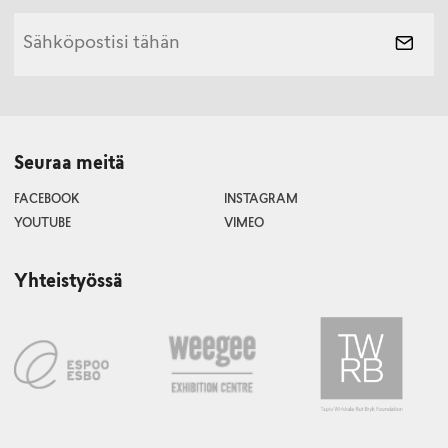
Seuraa meitä
FACEBOOK
INSTAGRAM
YOUTUBE
VIMEO
Yhteistyössä