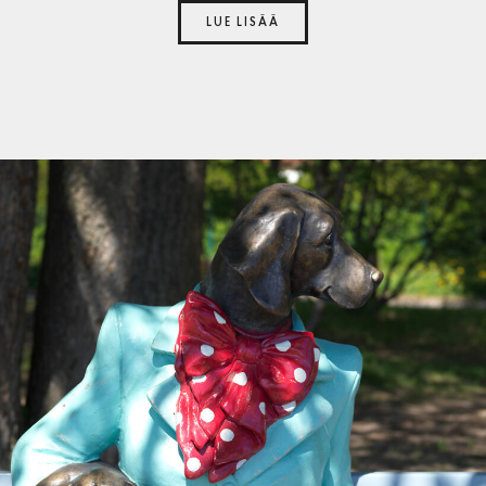
LUE LISÄÄ