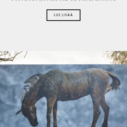
LUE LISÄÄ