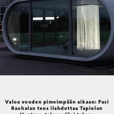
Valoa vuoden pimeimpään aikaan: Pasi
Rauhalan teos ilahduttaa Tapiolan