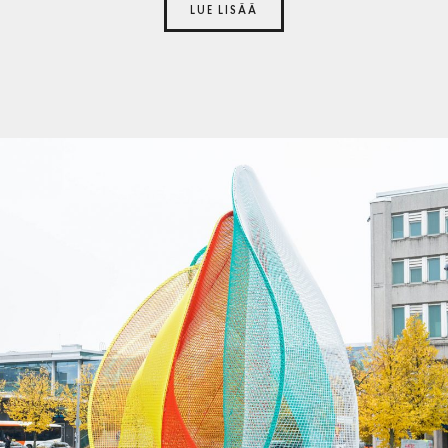
LUE LISÄÄ