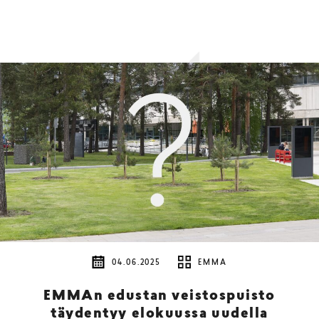
04.06.2025
EMMA
EMMAn edustan veistospuisto
täydentyy elokuussa uudella