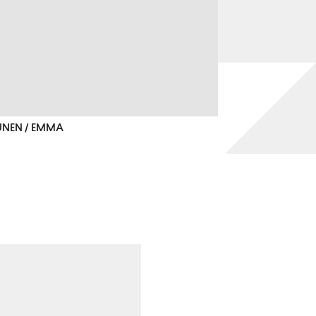
TUNEN / EMMA