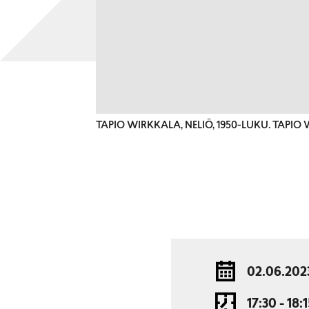
TAPIO WIRKKALA, NELIÖ, 1950-LUKU. TAP
02.06.202
17:30 - 18: