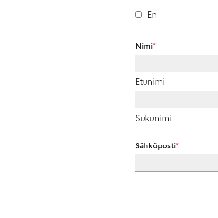
En
Nimi
*
Etunimi
Sukunimi
Sähköposti
*