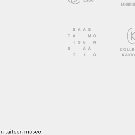
n taiteen museo