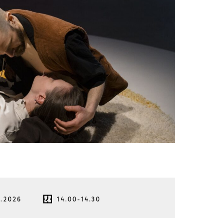
8.2026
14.00-14.30