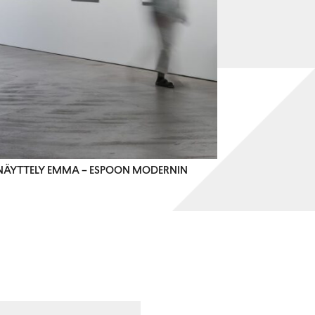
MANÄYTTELY EMMA – ESPOON MODERNIN