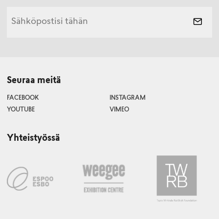
Seuraa meitä
FACEBOOK
INSTAGRAM
YOUTUBE
VIMEO
Yhteistyössä