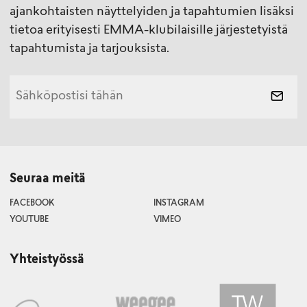
ajankohtaisten näyttelyiden ja tapahtumien lisäksi
tietoa erityisesti EMMA-klubilaisille järjestetyistä
tapahtumista ja tarjouksista.
Seuraa meitä
FACEBOOK
INSTAGRAM
YOUTUBE
VIMEO
Yhteistyössä