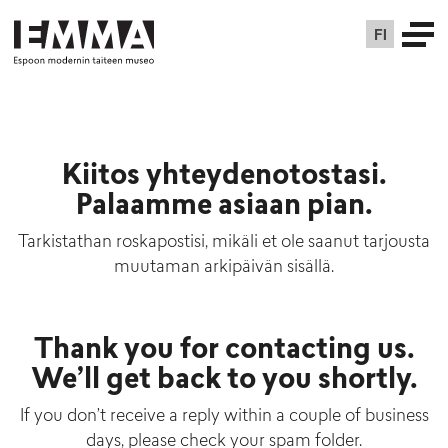
FI
Kiitos yhteydenotostasi.
Palaamme asiaan pian.
Tarkistathan roskapostisi, mikäli et ole saanut tarjousta
muutaman arkipäivän sisällä.
Thank you for contacting us.
We’ll get back to you shortly.
If you don’t receive a reply within a couple of business
days, please check your spam folder.