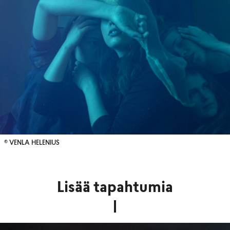
© VENLA HELENIUS
Lisää tapahtumia