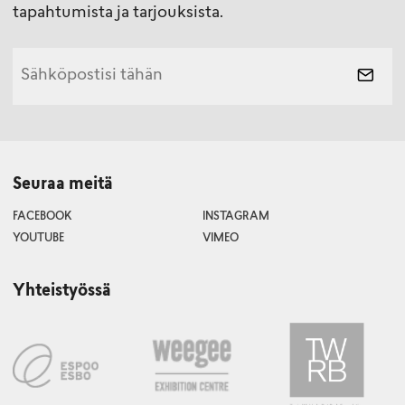
tapahtumista ja tarjouksista.
Seuraa meitä
FACEBOOK
INSTAGRAM
YOUTUBE
VIMEO
Yhteistyössä