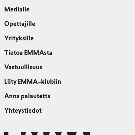
Medialle
Opettajille
Yrityksille
Tietoa EMMAsta
Vastuullisuus
Liity EMMA–klubiin
Anna palautetta
Yhteystiedot