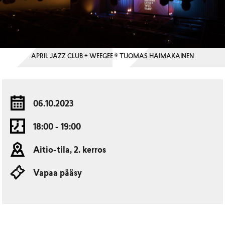
APRIL JAZZ CLUB + WEEGEE © TUOMAS HAIMAKAINEN
06.10.2023
18:00 - 19:00
Aitio-tila, 2. kerros
Vapaa pääsy