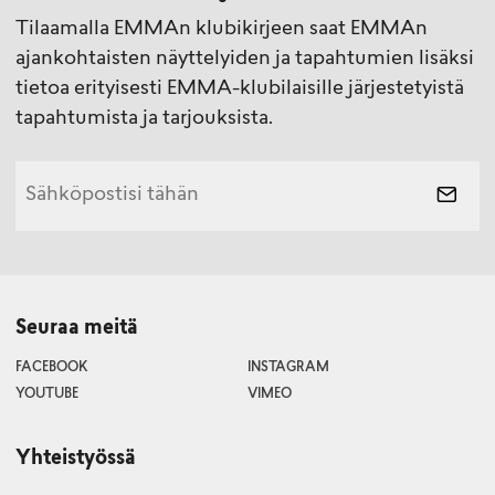
Tilaamalla EMMAn klubikirjeen saat EMMAn
ajankohtaisten näyttelyiden ja tapahtumien lisäksi
tietoa erityisesti EMMA-klubilaisille järjestetyistä
tapahtumista ja tarjouksista.
Seuraa meitä
FACEBOOK
INSTAGRAM
YOUTUBE
VIMEO
Yhteistyössä