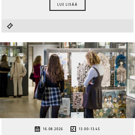
LUE LISÄÄ
16.08.2026
13.00-13.45