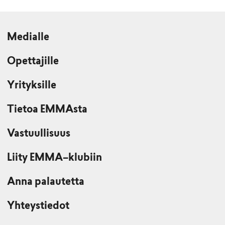
Medialle
Opettajille
Yrityksille
Tietoa EMMAsta
Vastuullisuus
Liity EMMA–klubiin
Anna palautetta
Yhteystiedot