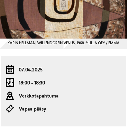
KARIN HELLMAN, WILLENDORFIN VENUS, 1968. © LILJA OEY / EMMA
07.04.2025
18:00 - 18:30
Verkkotapahtuma
Vapaa pääsy