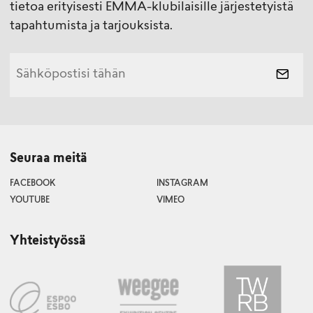
tietoa erityisesti EMMA-klubilaisille järjestetyistä
tapahtumista ja tarjouksista.
Seuraa meitä
FACEBOOK
INSTAGRAM
YOUTUBE
VIMEO
Yhteistyössä