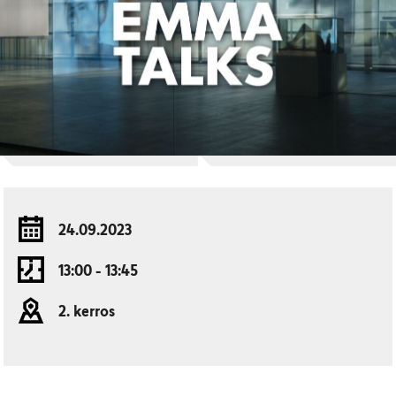
24.09.2023
13:00 - 13:45
2. kerros