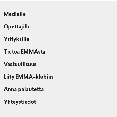
Medialle
Opettajille
Yrityksille
Tietoa EMMAsta
Vastuullisuus
Liity EMMA–klubiin
Anna palautetta
Yhteystiedot