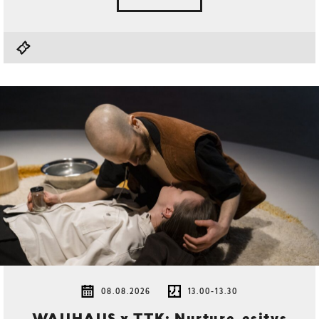
08.08.2026
13.00-13.30