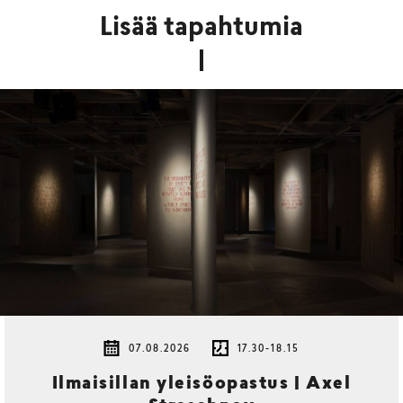
Lisää tapahtumia
07.08.2026
17.30-18.15
Ilmaisillan yleisöopastus | Axel