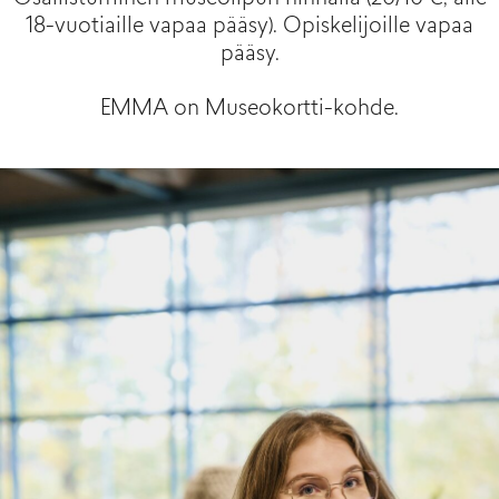
18-vuotiaille vapaa pääsy). Opiskelijoille vapaa
pääsy.
EMMA on Museokortti-kohde.