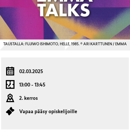
TAUSTALLA: FUJIWO ISHIMOTO, HELLE, 1985. © ARI KARTTUNEN / EMMA
02.03.2025
13:00 - 13:45
2. kerros
Vapaa pääsy opiskelijoille