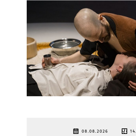
08.08.2026
14