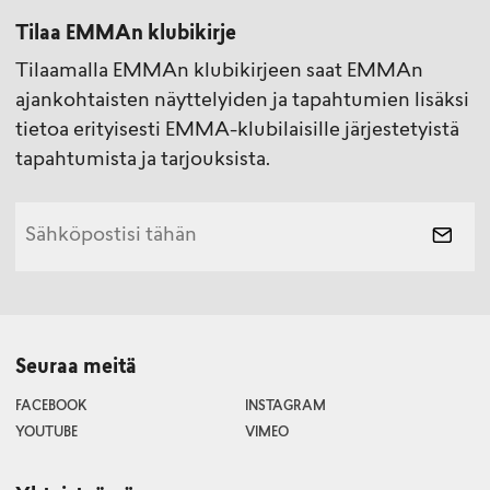
Tilaa EMMAn klubikirje
Tilaamalla EMMAn klubikirjeen saat EMMAn
ajankohtaisten näyttelyiden ja tapahtumien lisäksi
tietoa erityisesti EMMA-klubilaisille järjestetyistä
tapahtumista ja tarjouksista.
Seuraa meitä
FACEBOOK
INSTAGRAM
YOUTUBE
VIMEO