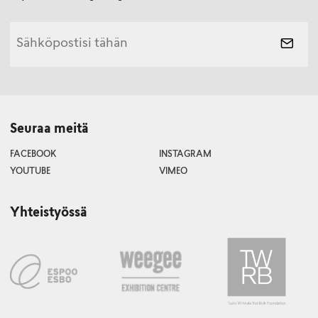
Seuraa meitä
FACEBOOK
INSTAGRAM
YOUTUBE
VIMEO
Yhteistyössä