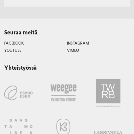
Seuraa meitä
FACEBOOK
INSTAGRAM
YOUTUBE
VIMEO
Yhteistyössä