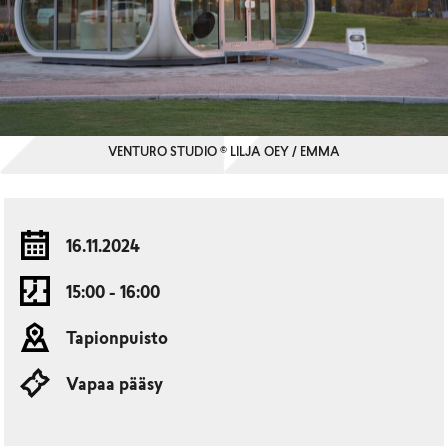
VENTURO STUDIO © LILJA OEY / EMMA
16.11.2024
15:00 - 16:00
Tapionpuisto
Vapaa pääsy