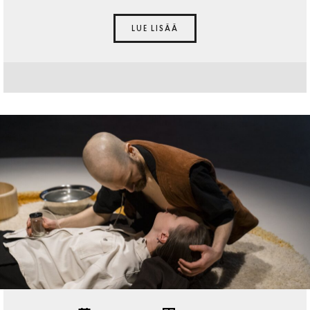
LUE LISÄÄ