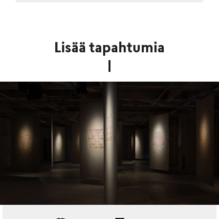
Lisää tapahtumia