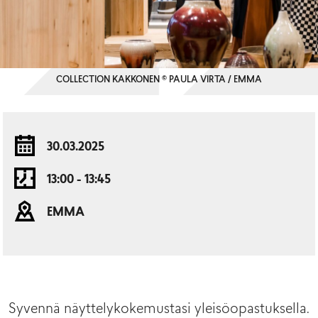
COLLECTION KAKKONEN © PAULA VIRTA / EMMA
30.03.2025
13:00 - 13:45
EMMA
Syvennä näyttelykokemustasi yleisöopastuksella.