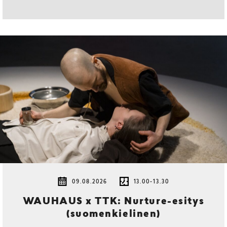
09.08.2026
13.00-13.30
WAUHAUS x TTK: Nurture-esitys
(suomenkielinen)