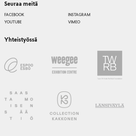
Seuraa meitä
FACEBOOK
INSTAGRAM
YOUTUBE
VIMEO
Yhteistyössä