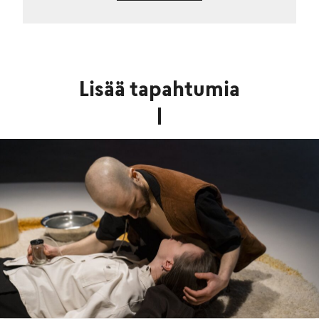
Lisää tapahtumia