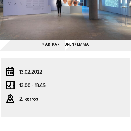
© ARI KARTTUNEN / EMMA
13.02.2022
13:00 - 13:45
2. kerros