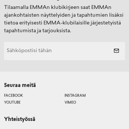
Tilaamalla EMMAn klubikirjeen saat EMMAn
ajankohtaisten näyttelyiden ja tapahtumien lisäksi
tietoa erityisesti EMMA-klubilaisille järjestetyistä
tapahtumista ja tarjouksista.
Seuraa meitä
FACEBOOK
INSTAGRAM
YOUTUBE
VIMEO
Yhteistyössä