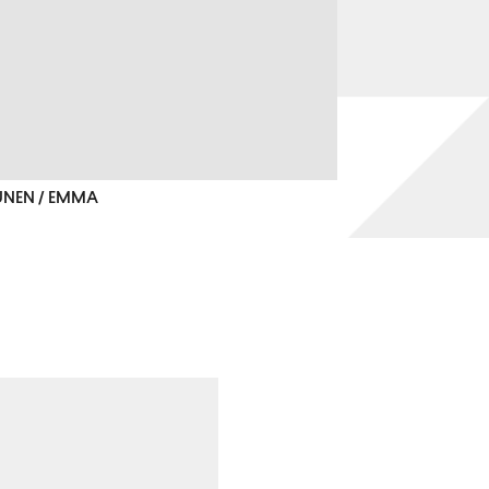
TUNEN / EMMA