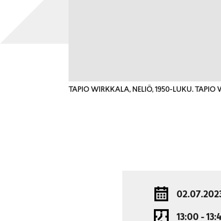
TAPIO WIRKKALA, NELIÖ, 1950-LUKU. TAP
02.07.202
13:00 - 13: