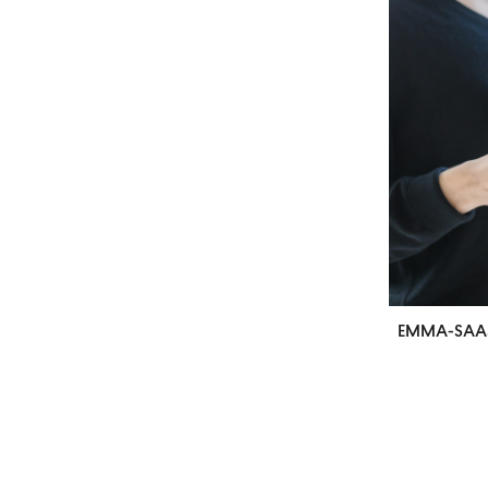
EMMA-SAAS