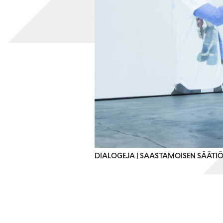
DIALOGEJA | SAASTAMOISEN SÄÄTI