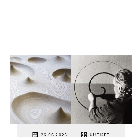
26.06.2026
UUTISET