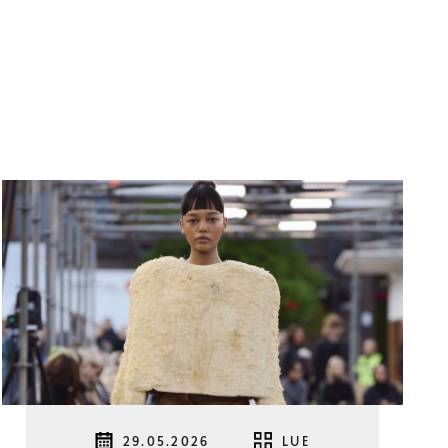
29.05.2026
LUE