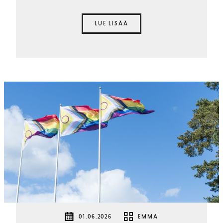
LUE LISÄÄ
01.06.2026
EMMA