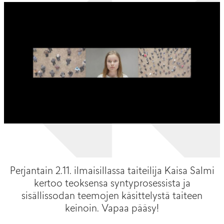
Perjantain 2.11. ilmaisillassa taiteilija Kaisa Salmi
kertoo teoksensa syntyprosessista ja
sisällissodan teemojen käsittelystä taiteen
keinoin. Vapaa pääsy!