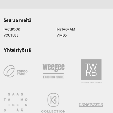
Seuraa meitä
FACEBOOK
INSTAGRAM
YOUTUBE
VIMEO
Yhteistyössä