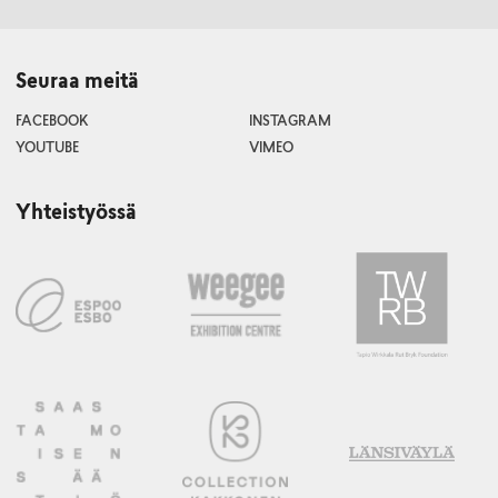
Seuraa meitä
FACEBOOK
INSTAGRAM
YOUTUBE
VIMEO
Yhteistyössä