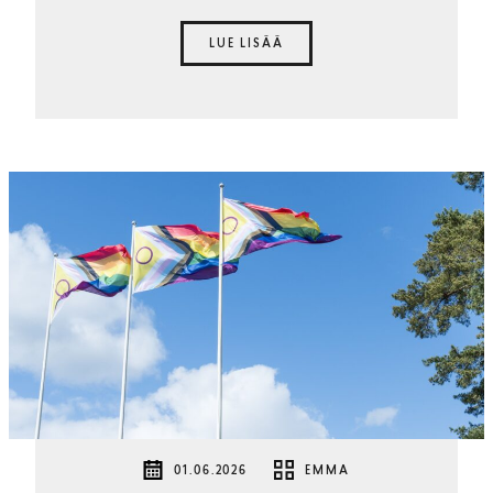
LUE LISÄÄ
01.06.2026
EMMA