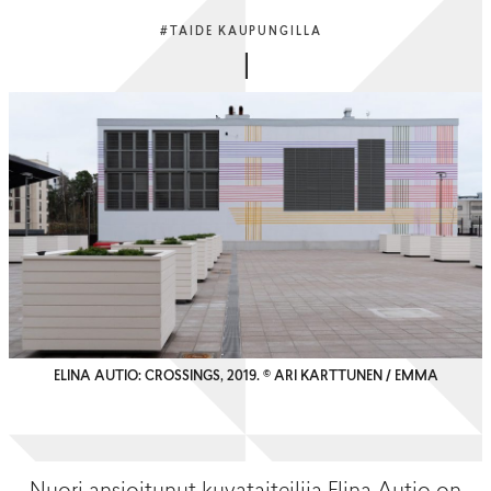
#TAIDE KAUPUNGILLA
ELINA AUTIO: CROSSINGS, 2019. © ARI KARTTUNEN / EMMA