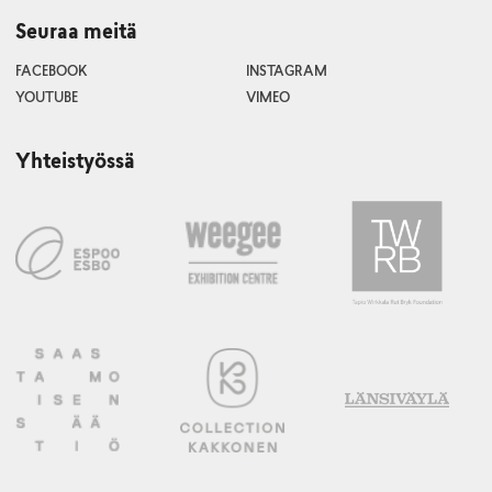
Seuraa meitä
FACEBOOK
INSTAGRAM
YOUTUBE
VIMEO
Yhteistyössä