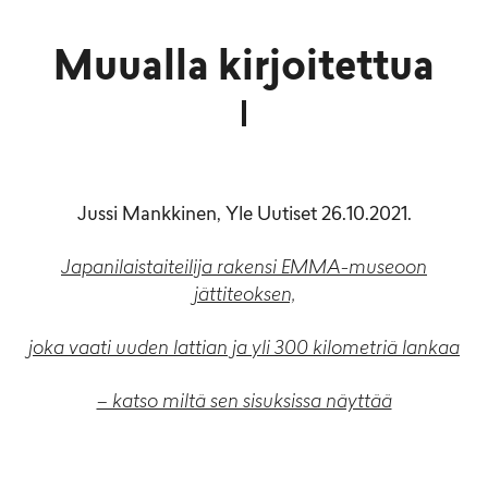
Muualla kirjoitettua
Jussi Mankkinen, Yle Uutiset 26.10.2021.
Japanilaistaiteilija rakensi EMMA-museoon
jättiteoksen,
joka vaati uuden lattian ja yli 300 kilometriä lankaa
– katso miltä sen sisuksissa näyttää