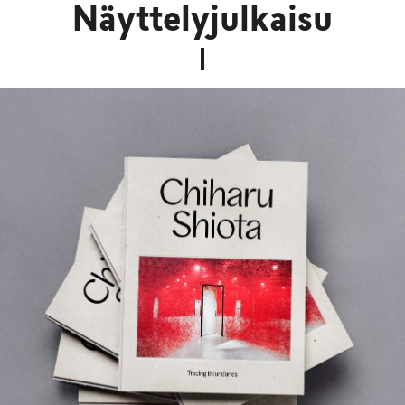
Näyttelyjulkaisu