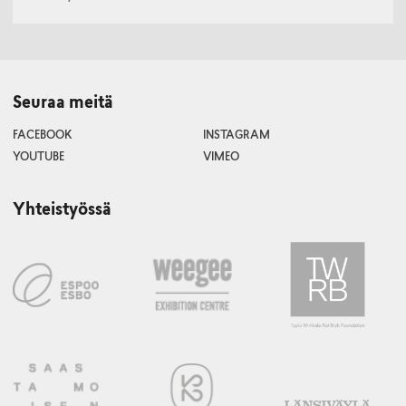
Seuraa meitä
FACEBOOK
INSTAGRAM
YOUTUBE
VIMEO
Yhteistyössä