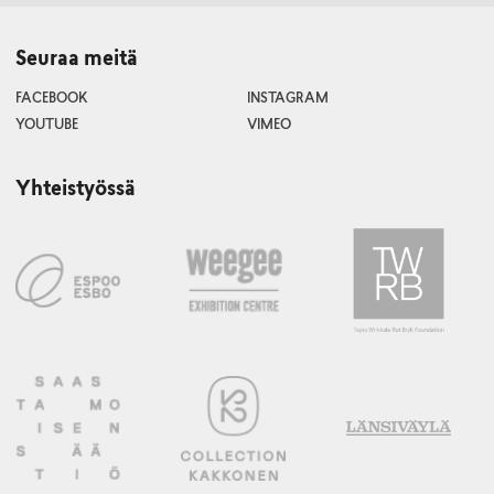
Seuraa meitä
FACEBOOK
INSTAGRAM
YOUTUBE
VIMEO
Yhteistyössä