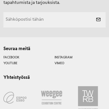
tapahtumista ja tarjouksista.
Seuraa meitä
FACEBOOK
INSTAGRAM
YOUTUBE
VIMEO
Yhteistyössä