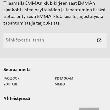
Tilaamalla EMMAn klubikirjeen saat EMMAn
ajankohtaisten näyttelyiden ja tapahtumien lisäksi
tietoa erityisesti EMMA-klubilaisille järjestetyistä
tapahtumista ja tarjouksista.
Seuraa meitä
FACEBOOK
INSTAGRAM
YOUTUBE
VIMEO
Yhteistyössä