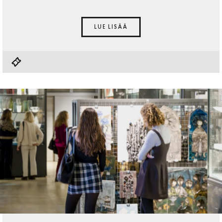
LUE LISÄÄ