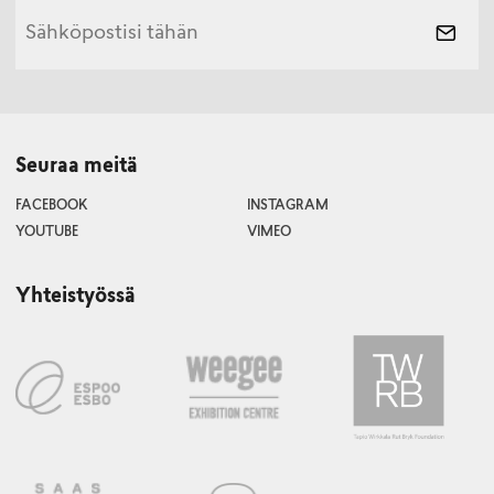
Seuraa meitä
FACEBOOK
INSTAGRAM
YOUTUBE
VIMEO
Yhteistyössä