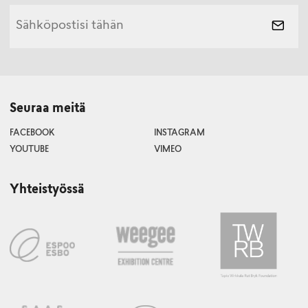
Seuraa meitä
FACEBOOK
INSTAGRAM
YOUTUBE
VIMEO
Yhteistyössä