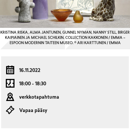
KRISTINA RISKA, ALMA JANTUNEN, GUNNEL NYMAN, NANNY STILL, BIRGER
KAIPIAINEN JA MICHAEL SCHILKIN. COLLECTION KAKKONEN / EMMA –
ESPOON MODERNIN TAITEEN MUSEO. © ARI KARTTUNEN / EMMA
16.11.2022
18:00 - 18:30
verkkotapahtuma
Vapaa pääsy