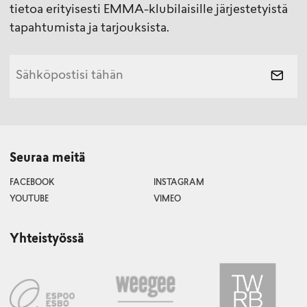
tietoa erityisesti EMMA-klubilaisille järjestetyistä
tapahtumista ja tarjouksista.
Seuraa meitä
FACEBOOK
INSTAGRAM
YOUTUBE
VIMEO
Yhteistyössä