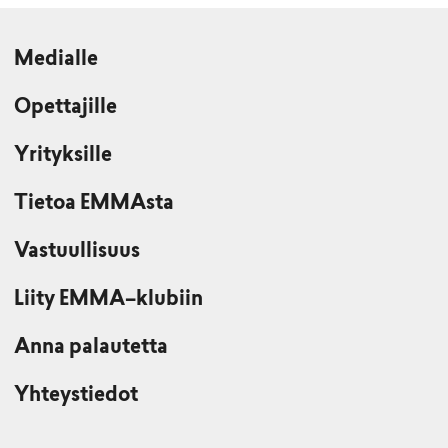
Medialle
Opettajille
Yrityksille
Tietoa EMMAsta
Vastuullisuus
Liity EMMA–klubiin
Anna palautetta
Yhteystiedot