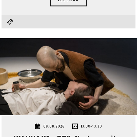
LUE LISÄÄ
08.08.2026
13.00-13.30