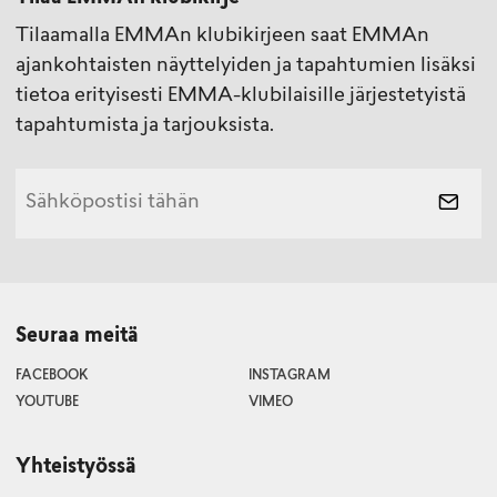
Tilaamalla EMMAn klubikirjeen saat EMMAn
ajankohtaisten näyttelyiden ja tapahtumien lisäksi
tietoa erityisesti EMMA-klubilaisille järjestetyistä
tapahtumista ja tarjouksista.
Seuraa meitä
FACEBOOK
INSTAGRAM
YOUTUBE
VIMEO
Yhteistyössä