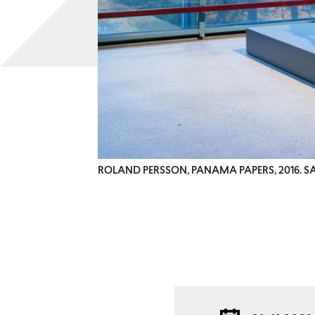
ROLAND PERSSON, PANAMA PAPERS, 2016. 