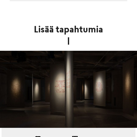
Lisää tapahtumia