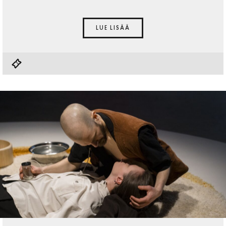
LUE LISÄÄ