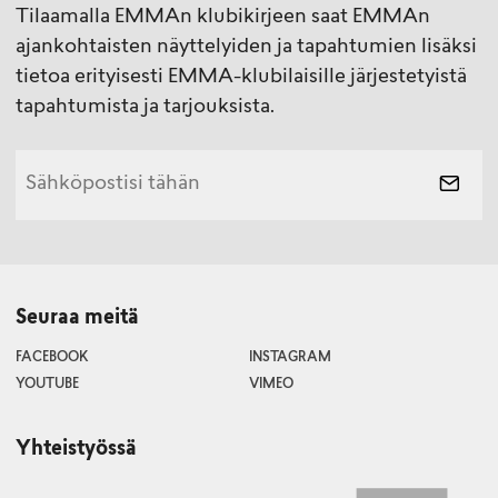
Tilaamalla EMMAn klubikirjeen saat EMMAn
ajankohtaisten näyttelyiden ja tapahtumien lisäksi
tietoa erityisesti EMMA-klubilaisille järjestetyistä
tapahtumista ja tarjouksista.
Seuraa meitä
FACEBOOK
INSTAGRAM
YOUTUBE
VIMEO
Yhteistyössä