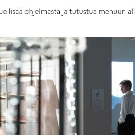
ue lisää ohjelmasta ja tutustua menuun all