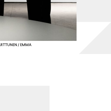
KARTTUNEN / EMMA