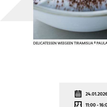
DELICATESSEN WEEGEEN TIRAMISUA © PAULA
24.01.202
11:00 - 16: