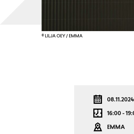
© LILJA OEY / EMMA
08.11.2024
16:00 - 19
EMMA