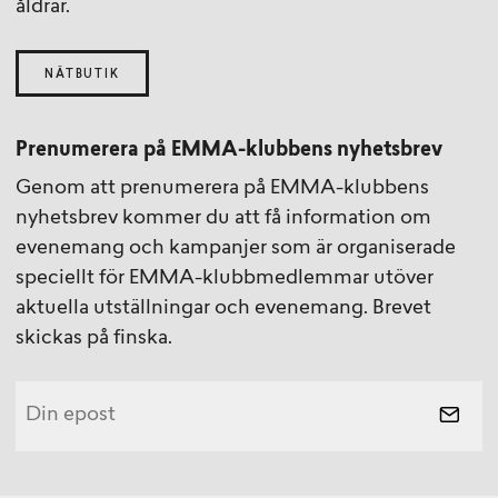
åldrar.
NÄTBUTIK
Prenumerera på EMMA-klubbens nyhetsbrev
Genom att prenumerera på EMMA-klubbens
nyhetsbrev kommer du att få information om
evenemang och kampanjer som är organiserade
speciellt för EMMA-klubbmedlemmar utöver
aktuella utställningar och evenemang. Brevet
skickas på finska.