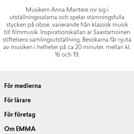
Musikern Anna Mantere rör sig i
utställningssalarna och spelar stämningsfulla
stycken på oboe, varierande från klassisk musik
till filmmusik. Inspirationskällan är Saastamoinen
stiftelsens samlingsutställning. Besökarna får njuta
av musiken i helheter på ca 20 minuter, mellan kl.
16 och 19.
För medierna
För lärare
För företag
Om EMMA