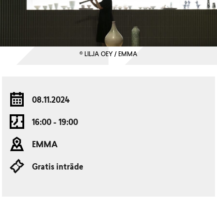
© LILJA OEY / EMMA
08.11.2024
16:00 - 19:00
EMMA
Gratis inträde