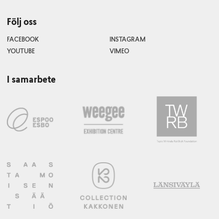
Följ oss
FACEBOOK
INSTAGRAM
YOUTUBE
VIMEO
I samarbete