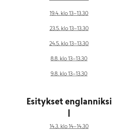
19.4. klo 13–13.30
23.5. klo 13–13.30
24.5. klo 13–13.30
8.8. klo 13–13.30
9.8. klo 13–13.30
Esitykset englanniksi
14.3. klo 14–14.30