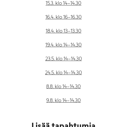
15.3. klo 14–14.30
16.4. klo 16–16.30
18.4. klo 13–13.30
19.4. klo 14–14.30
23.5. klo 14–14.30
24.5. klo 14–14.30
8.8. klo 14–14.30
9.8. klo 14–14.30
Lisää tapahtumia