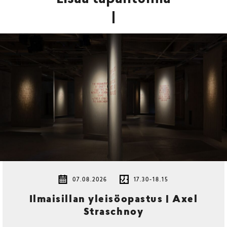
07.08.2026
17.30-18.15
Ilmaisillan yleisöopastus | Axel
Straschnoy