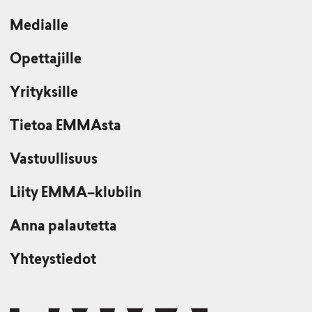
Medialle
Opettajille
Yrityksille
Tietoa EMMAsta
Vastuullisuus
Liity EMMA–klubiin
Anna palautetta
Yhteystiedot