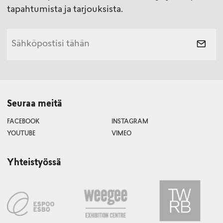
tapahtumista ja tarjouksista.
Seuraa meitä
FACEBOOK
INSTAGRAM
YOUTUBE
VIMEO
Yhteistyössä