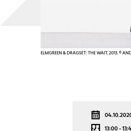
ELMGREEN & DRAGSET: THE WAIT, 2013. © A
04.10.202
13:00 - 13: