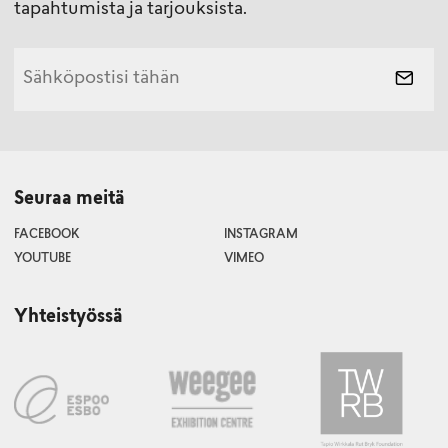
tapahtumista ja tarjouksista.
Seuraa meitä
FACEBOOK
INSTAGRAM
YOUTUBE
VIMEO
Yhteistyössä