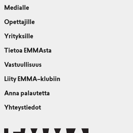
Medialle
Opettajille
Yrityksille
Tietoa EMMAsta
Vastuullisuus
Liity EMMA–klubiin
Anna palautetta
Yhteystiedot