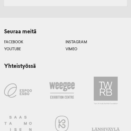
Seuraa meitä
FACEBOOK
INSTAGRAM
YOUTUBE
VIMEO
Yhteistyössä