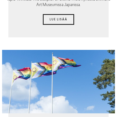
Art Museumissa Japanissa.
LUE LISÄÄ