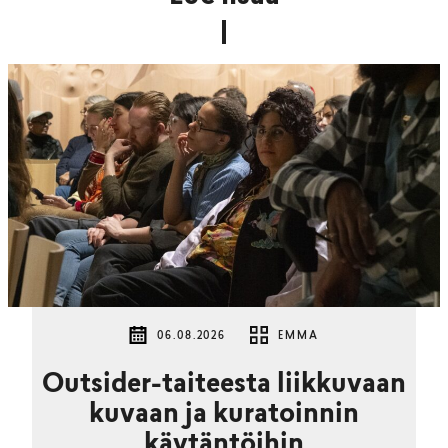
06.08.2026
EMMA
Outsider-taiteesta liikkuvaan
kuvaan ja kuratoinnin
käytäntöihin