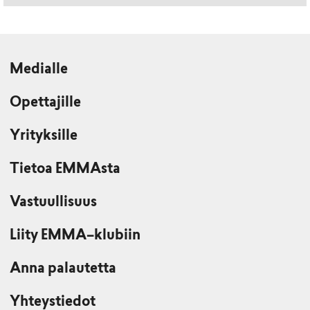
Medialle
Opettajille
Yrityksille
Tietoa EMMAsta
Vastuullisuus
Liity EMMA–klubiin
Anna palautetta
Yhteystiedot