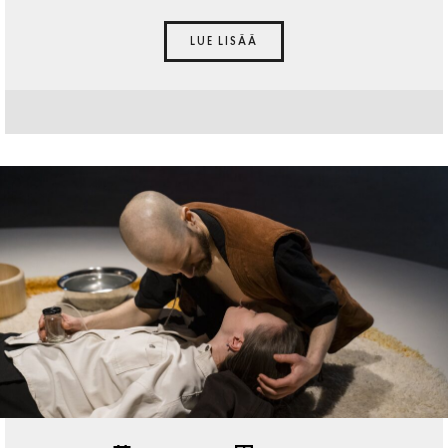
LUE LISÄÄ