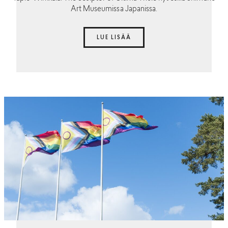
Art Museumissa Japanissa.
LUE LISÄÄ