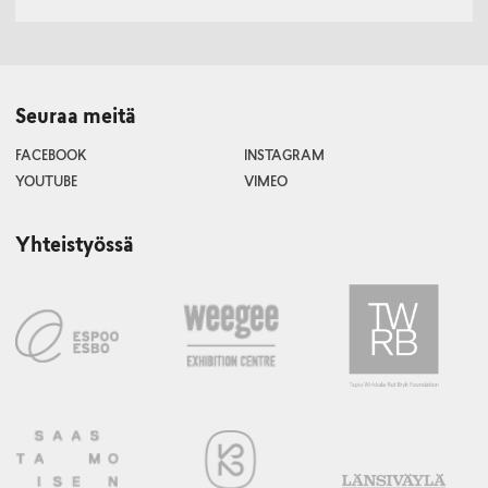
Seuraa meitä
FACEBOOK
INSTAGRAM
YOUTUBE
VIMEO
Yhteistyössä