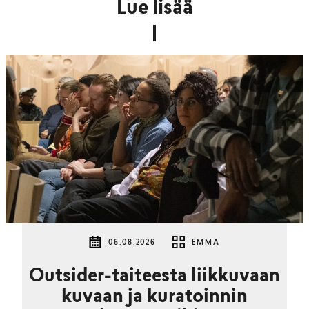
Lue lisää
06.08.2026
EMMA
Outsider-taiteesta liikkuvaan
kuvaan ja kuratoinnin